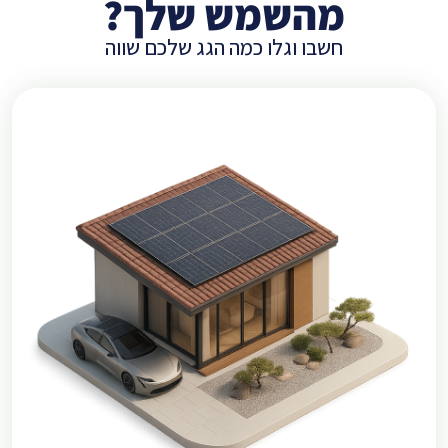
מהשמש שלך?
חשבו וגלו כמה הגג שלכם שווה