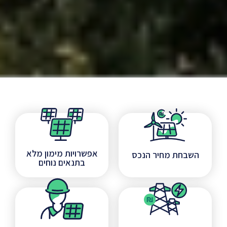
אפשרויות מימון מלא
השבחת מחיר הנכס
בתנאים נוחים